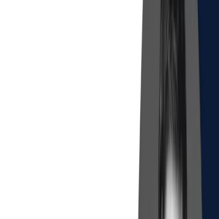
Зв’язатися з нами