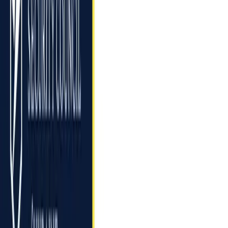
Зв’язатися з нами